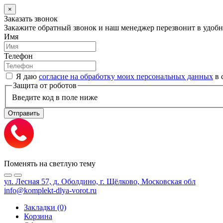
×
Заказать звонок
Закажите обратный звонок и наш менеджер перезвонит в удобно
Имя
Телефон
Я даю
согласие на обработку моих персональных данных
в 
Защита от роботов
Введите код в поле ниже
Отправить
Поменять на светлую тему
ул. Лесная 57, д. Оболдино, г. Щёлково, Московская обл
info@komplekt-dlya-vorot.ru
Закладки (0)
Корзина