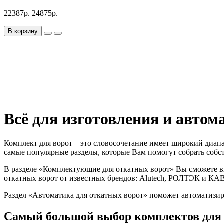
22387р.
24875р.
В корзину
Всё для изготовления и автом
Комплект для ворот – это словосочетание имеет широкий диапа
самые популярные разделы, которые Вам помогут собрать собс
В разделе «Комплектующие для откатных ворот» Вы сможете в
откатных ворот от известных брендов: Alutech, РОЛТЭК и КАВ
Раздел «Автоматика для откатных ворот» поможет автоматизир
Самый большой выбор комплектов для