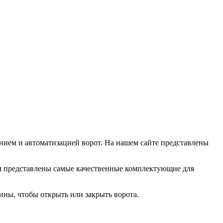
ением и автоматизацией ворот. На нашем сайте представлены
ем представлены самые качественные комплектующие для
ины, чтобы открыть или закрыть ворота.