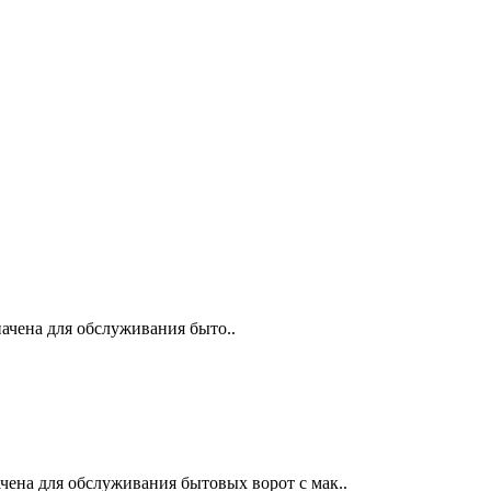
ачена для обслуживания быто..
чена для обслуживания бытовых ворот с мак..