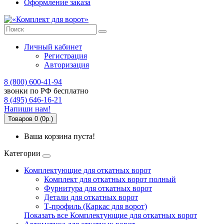
Оформление заказа
Личный кабинет
Регистрация
Авторизация
8 (800) 600-41-94
звонки по РФ бесплатно
8 (495) 646-16-21
Напиши нам!
Товаров 0 (0р.)
Ваша корзина пуста!
Категории
Комплектующие для откатных ворот
Комплект для откатных ворот полный
Фурнитура для откатных ворот
Детали для откатных ворот
Т-профиль (Каркас для ворот)
Показать все Комплектующие для откатных ворот