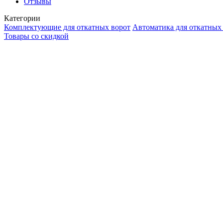
Отзывы
Категории
Комплектующие для откатных ворот
Автоматика для откатных
Товары со скидкой