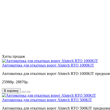
Хиты продаж
Автоматика для откатных ворот Alutech RTO 1000KIT
Автоматика для откатных ворот Alutech RTO 1000KIT предназн
25988р.
28876р.
В корзину
Автоматика для откатных ворот Alutech RTO 500KIT
Автоматика для откатных ворот Alutech RTO 500KIT предназна