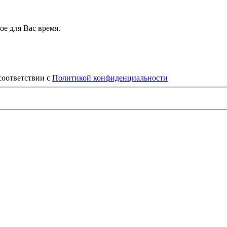
е для Вас время.
соответствии с
Политикой конфиденциальности