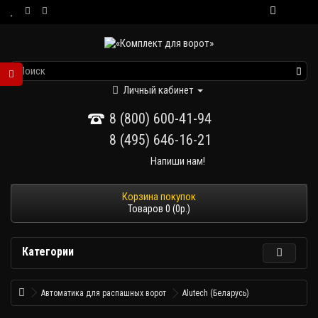
Личный кабинет
8 (800) 600-41-94
8 (495) 646-16-21
Напиши нам!
Товаров 0 (0р.)
Категории
Автоматика для распашных ворот
Alutech (Беларусь)