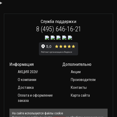
Служба поддержки
8 (495) 646-16-21
Информация
Дополнительно
АКЦИЯ 2026!
Акции
О компании
Производители
Доставка
Контакты
Оплата и оформление
Карта сайта
заказа
На сайте используются файлы cookie