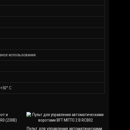
вное использования
 +50° C
Пульт для управления автоматическими