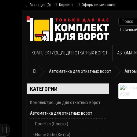
Закладки (0)
Корзина
Оформление заказа
Личный
КОМПЛЕКТУЮЩИЕ ДЛЯ ОТКАТНЫХ ВОРОТ
АВТОМАТИ
Автоматика для откатных ворот
Автом
КАТЕГОРИИ
Комплектующие для откатных ворот
Автоматика для откатных ворот
- DoorHan (Россия)
- Home Gate (Китай)