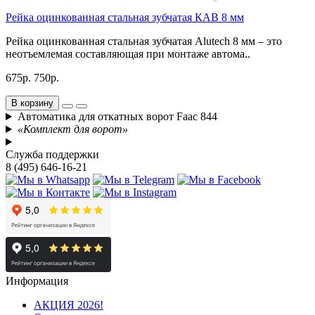
Рейка оцинкованная стальная зубчатая КАВ 8 мм
Рейка оцинкованная стальная зубчатая Alutech 8 мм – это
неотъемлемая составляющая при монтаже автома..
675р.
750р.
В корзину
Автоматика для откатных ворот Faac 844
«Комплект для ворот»
Служба поддержки
8 (495) 646-16-21
Информация
АКЦИЯ 2026!