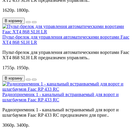
XT2 433 SLH LR предназначен управлять..
1620р.
1800р.
В корзину
Пульт-брелок для управления автоматическими воротами Faac
XT4 868 SLH LR
Пульт-брелок для управления автоматическими воротами Faac
XT4 868 SLH LR предназначен управлять..
1755р.
1950р.
В корзину
Радиоприемник 1 - канальный встраиваемый для ворот и
шлагбаумов Faac RP 433 RC
Радиоприемник 1 - канальный встраиваемый для ворот и
шлагбаумов Faac RP 433 RC предназначен для прие..
3060р.
3400р.