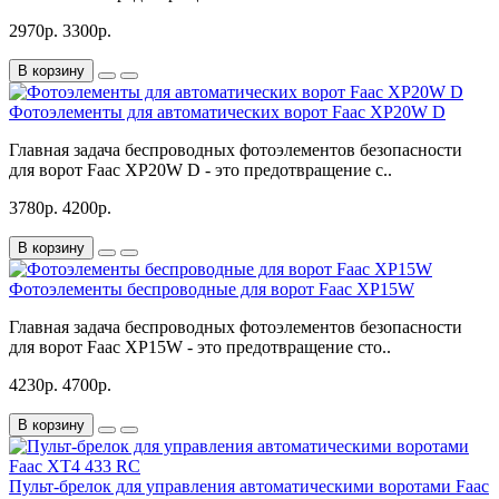
2970р.
3300р.
В корзину
Фотоэлементы для автоматических ворот Faac XP20W D
Главная задача беспроводных фотоэлементов безопасности
для ворот Faac XP20W D - это предотвращение с..
3780р.
4200р.
В корзину
Фотоэлементы беспроводные для ворот Faac XP15W
Главная задача беспроводных фотоэлементов безопасности
для ворот Faac XP15W - это предотвращение сто..
4230р.
4700р.
В корзину
Пульт-брелок для управления автоматическими воротами Faac