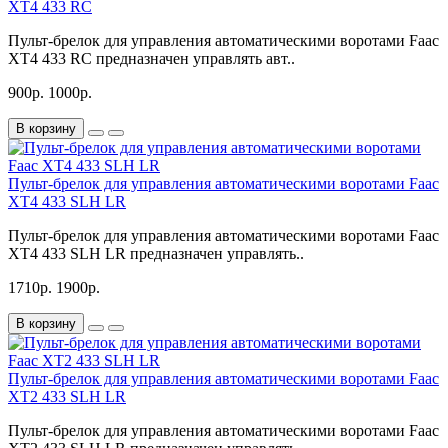
XT4 433 RC
Пульт-брелок для управления автоматическими воротами Faac
XT4 433 RC предназначен управлять авт..
900р.
1000р.
В корзину
Пульт-брелок для управления автоматическими воротами Faac
XT4 433 SLH LR
Пульт-брелок для управления автоматическими воротами Faac
XT4 433 SLH LR предназначен управлять..
1710р.
1900р.
В корзину
Пульт-брелок для управления автоматическими воротами Faac
XT2 433 SLH LR
Пульт-брелок для управления автоматическими воротами Faac