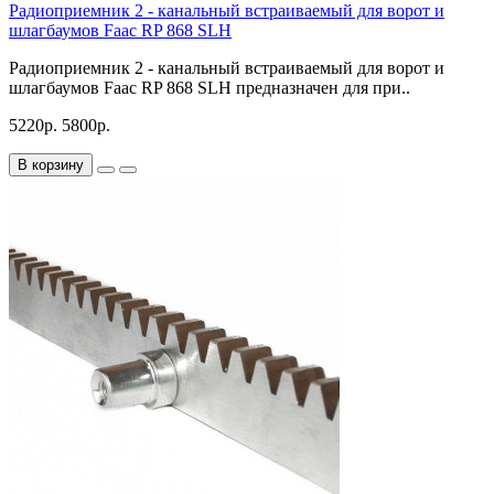
Радиоприемник 2 - канальный встраиваемый для ворот и
шлагбаумов Faac RP 868 SLH
Радиоприемник 2 - канальный встраиваемый для ворот и
шлагбаумов Faac RP 868 SLH предназначен для при..
5220р.
5800р.
В корзину