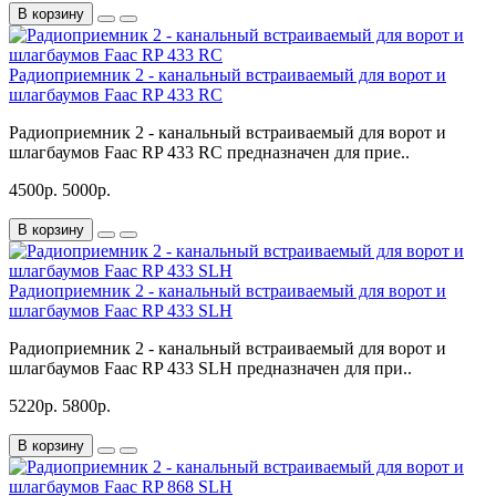
В корзину
Радиоприемник 2 - канальный встраиваемый для ворот и
шлагбаумов Faac RP 433 RC
Радиоприемник 2 - канальный встраиваемый для ворот и
шлагбаумов Faac RP 433 RC предназначен для прие..
4500р.
5000р.
В корзину
Радиоприемник 2 - канальный встраиваемый для ворот и
шлагбаумов Faac RP 433 SLH
Радиоприемник 2 - канальный встраиваемый для ворот и
шлагбаумов Faac RP 433 SLH предназначен для при..
5220р.
5800р.
В корзину