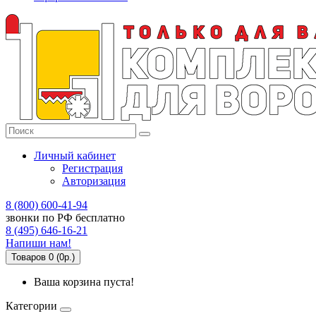
Личный кабинет
Регистрация
Авторизация
8 (800) 600-41-94
звонки по РФ бесплатно
8 (495) 646-16-21
Напиши нам!
Товаров 0 (0р.)
Ваша корзина пуста!
Категории