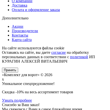
О компании
Доставка
Оплата и оформление заказа
Дополнительно
Акции
Производители
Контакты
Карта сайта
На сайте используются файлы cookie
Оставаясь на сайте, вы даете
согласие
на обработку
персональных данных в соответствии с
политикой
ИП
КУРАГИН АЛЕКСЕЙ ВИТАЛЬЕВИЧ
Принять
«Комплект для ворот» © 2026
x
Уникальное спецпредложение!
Cкидка -10% на весь ассортимент товаров
Узнать подробнее
Спасибо за Ваш заказ!
Мы свяжемся с Вами в самое ближайшее время.