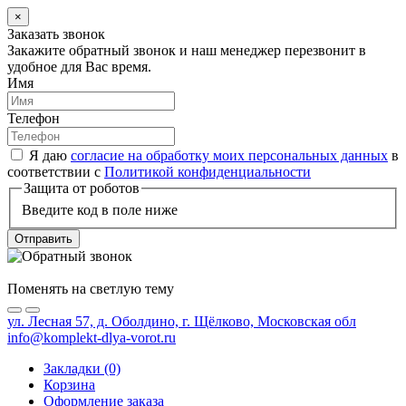
×
Заказать звонок
Закажите обратный звонок и наш менеджер перезвонит в
удобное для Вас время.
Имя
Телефон
Я даю
согласие на обработку моих персональных данных
в
соответствии с
Политикой конфиденциальности
Защита от роботов
Введите код в поле ниже
Отправить
Поменять на светлую тему
ул. Лесная 57, д. Оболдино, г. Щёлково, Московская обл
info@komplekt-dlya-vorot.ru
Закладки (0)
Корзина
Оформление заказа