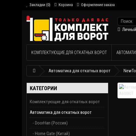
Закладки (0)
Корзина
Оформление заказа
Личный
КОМПЛЕКТУЮЩИЕ ДЛЯ ОТКАТНЫХ ВОРОТ
АВТОМАТИ
Автоматика для откатных ворот
NewTon
КАТЕГОРИИ
Комплектующие для откатных ворот
Автоматика для откатных ворот
- DoorHan (Россия)
- Home Gate (Китай)