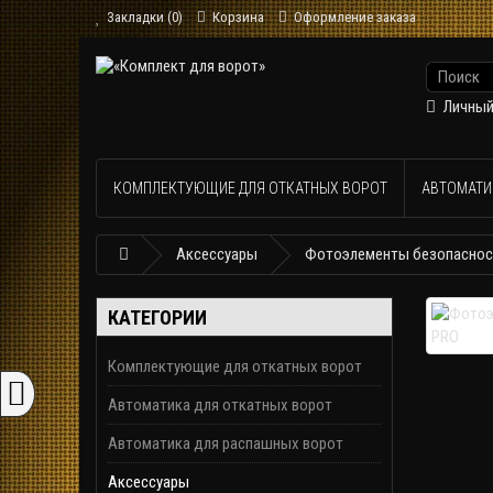
Закладки (0)
Корзина
Оформление заказа
Личный
КОМПЛЕКТУЮЩИЕ ДЛЯ ОТКАТНЫХ ВОРОТ
АВТОМАТИ
Аксессуары
Фотоэлементы безопасност
КАТЕГОРИИ
Комплектующие для откатных ворот
Автоматика для откатных ворот
Автоматика для распашных ворот
Аксессуары