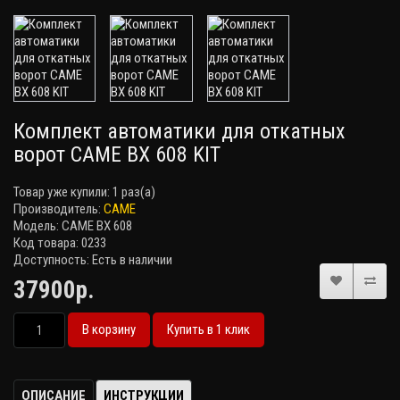
Комплект автоматики для откатных
ворот CAME BX 608 KIT
Товар уже купили:
1 раз(а)
Производитель:
CAME
Модель: CAME BX 608
Код товара: 0233
Доступность: Есть в наличии
37900р.
В корзину
Купить в 1 клик
ОПИСАНИЕ
ИНСТРУКЦИИ