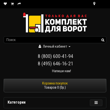
Личный кабинет
8 (800) 600-41-94
8 (495) 646-16-21
Напиши нам!
Товаров 0 (0р.)
Категории