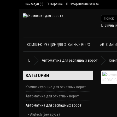
Закладки (0)
Корзина
Оформление заказа
Личный
КОМПЛЕКТУЮЩИЕ ДЛЯ ОТКАТНЫХ ВОРОТ
АВТОМАТИ
Автоматика для распашных ворот
Комп
КАТЕГОРИИ
Комплектующие для откатных ворот
Автоматика для откатных ворот
Автоматика для распашных ворот
- Alutech (Беларусь)