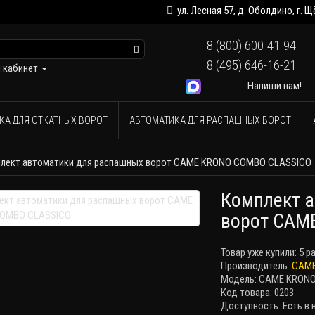
ул. Лесная 57, д. Оболдино, г.
8 (800) 600-41-94
8 (495) 646-16-21
 кабинет
Напиши нам!
КА ДЛЯ ОТКАТНЫХ ВОРОТ
АВТОМАТИКА ДЛЯ РАСПАШНЫХ ВОРОТ
лект автоматики для распашных ворот CAME KRONO COMBO CLASSICO
Комплект 
ворот CAM
Товар уже купили:
5 р
Производитель:
CAM
Модель: CAME KRON
Код товара: 0203
Доступность: Есть в 