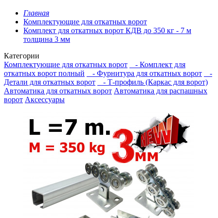
Главная
Комплектующие для откатных ворот
Комплект для откатных ворот КДВ до 350 кг - 7 м
толщина 3 мм
Категории
Комплектующие для откатных ворот
- Комплект для
откатных ворот полный
- Фурнитура для откатных ворот
-
Детали для откатных ворот
- Т-профиль (Каркас для ворот)
Автоматика для откатных ворот
Автоматика для распашных
ворот
Аксессуары