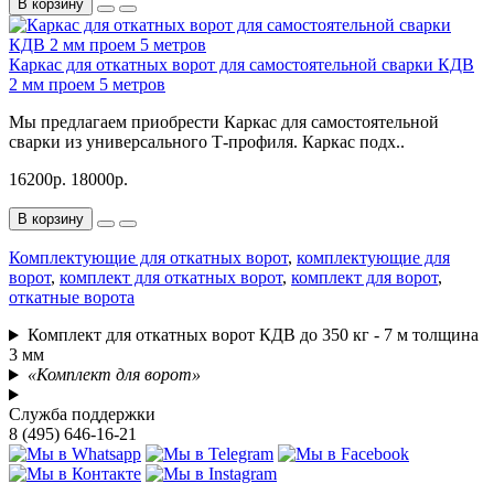
В корзину
Каркас для откатных ворот для самостоятельной сварки КДВ
2 мм проем 5 метров
Мы предлагаем приобрести Каркас для самостоятельной
сварки из универсального Т-профиля. Каркас подх..
16200р.
18000р.
В корзину
Комплектующие для откатных ворот
,
комплектующие для
ворот
,
комплект для откатных ворот
,
комплект для ворот
,
откатные ворота
Комплект для откатных ворот КДВ до 350 кг - 7 м толщина
3 мм
«Комплект для ворот»
Служба поддержки
8 (495) 646-16-21