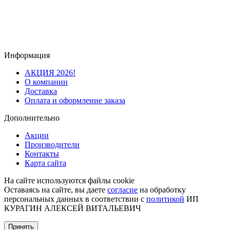
Информация
АКЦИЯ 2026!
О компании
Доставка
Оплата и оформление заказа
Дополнительно
Акции
Производители
Контакты
Карта сайта
На сайте используются файлы cookie
Оставаясь на сайте, вы даете
согласие
на обработку
персональных данных в соответствии с
политикой
ИП
КУРАГИН АЛЕКСЕЙ ВИТАЛЬЕВИЧ
Принять