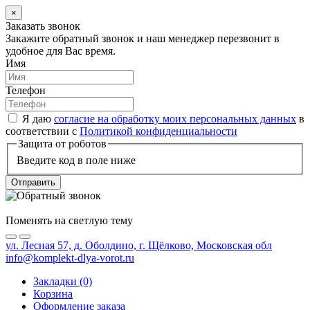
×
Заказать звонок
Закажите обратный звонок и наш менеджер перезвонит в
удобное для Вас время.
Имя
Телефон
Я даю
согласие на обработку моих персональных данных
в
соответствии с
Политикой конфиденциальности
Защита от роботов
Введите код в поле ниже
Отправить
Поменять на светлую тему
ул. Лесная 57, д. Оболдино, г. Щёлково, Московская обл
info@komplekt-dlya-vorot.ru
Закладки (0)
Корзина
Оформление заказа