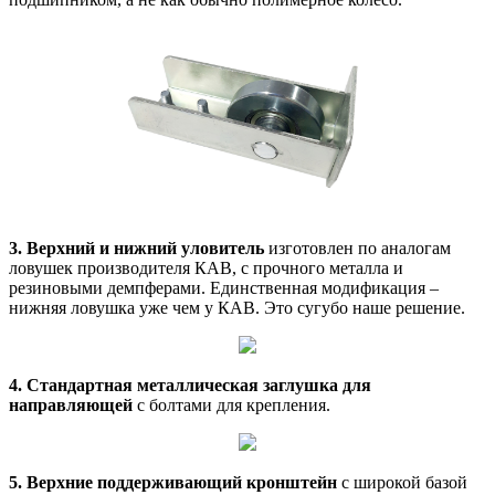
3. Верхний и нижний уловитель
изготовлен по аналогам
ловушек производителя КАВ, с прочного металла и
резиновыми демпферами. Единственная модификация –
нижняя ловушка уже чем у КАВ. Это сугубо наше решение.
4. Стандартная металлическая заглушка для
направляющей
с болтами для крепления.
5. Верхние поддерживающий кронштейн
с широкой базой