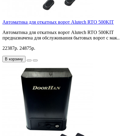
Автоматика для откатных ворот Alutech RTO 500KIT
Автоматика для откатных ворот Alutech RTO 500KIT
предназначена для обслуживания бытовых ворот с мак..
22387р.
24875р.
В корзину