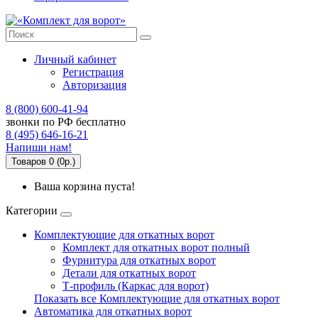
Личный кабинет
Регистрация
Авторизация
8 (800) 600-41-94
звонки по РФ бесплатно
8 (495) 646-16-21
Напиши нам!
Товаров 0 (0р.)
Ваша корзина пуста!
Категории
Комплектующие для откатных ворот
Комплект для откатных ворот полный
Фурнитура для откатных ворот
Детали для откатных ворот
Т-профиль (Каркас для ворот)
Показать все Комплектующие для откатных ворот
Автоматика для откатных ворот