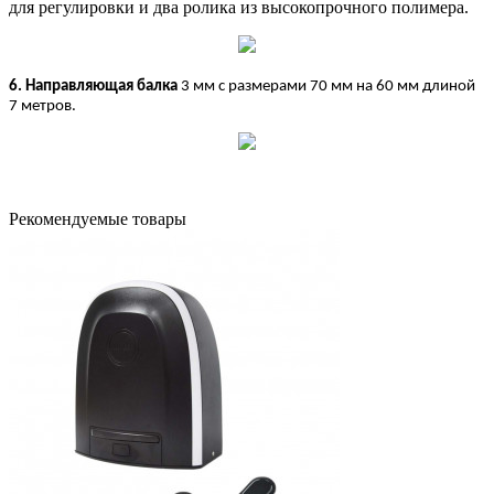
для регулировки и два ролика из высокопрочного полимера.
6. Направляющая балка
3 мм с размерами 70 мм на 60 мм длиной
7 метров.
Рекомендуемые товары