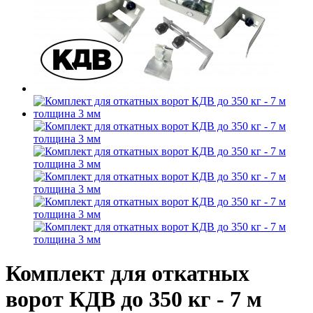
Комплект для откатных
ворот КДВ до 350 кг - 7 м