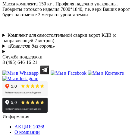
Масса комплекта 150 кг . Профиля надежно упакованы.
Габариты готового изделия 7000*1840, т.е. верх Ваших ворот
будет на отметке 2 метра от уровня земли.
Комплект для самостоятельной сварки ворот КДВ (с
направляющей 7 метров)
«Комплект для ворот»
Служба поддержки
8 (495) 646-16-21
Информация
АКЦИЯ 2026!
О компании