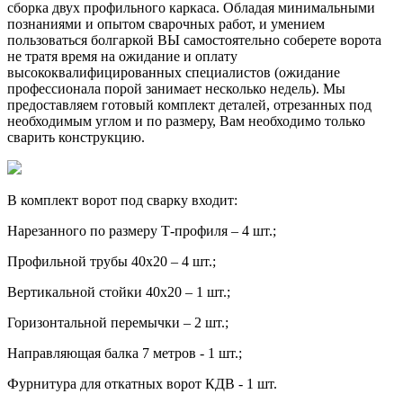
сборка двух профильного каркаса. Обладая минимальными
познаниями и опытом сварочных работ, и умением
пользоваться болгаркой ВЫ самостоятельно соберете ворота
не тратя время на ожидание и оплату
высококвалифицированных специалистов (ожидание
профессионала порой занимает несколько недель). Мы
предоставляем готовый комплект деталей, отрезанных под
необходимым углом и по размеру, Вам необходимо только
сварить конструкцию.
В комплект ворот под сварку входит:
Нарезанного по размеру Т-профиля – 4 шт.;
Профильной трубы 40х20 – 4 шт.;
Вертикальной стойки 40х20 – 1 шт.;
Горизонтальной перемычки – 2 шт.;
Направляющая балка 7 метров - 1 шт.;
Фурнитура для откатных ворот КДВ - 1 шт.