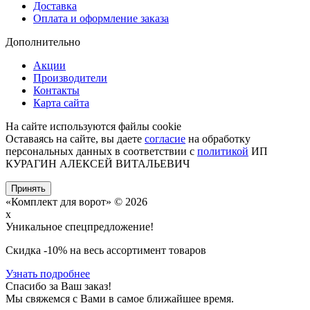
Доставка
Оплата и оформление заказа
Дополнительно
Акции
Производители
Контакты
Карта сайта
На сайте используются файлы cookie
Оставаясь на сайте, вы даете
согласие
на обработку
персональных данных в соответствии с
политикой
ИП
КУРАГИН АЛЕКСЕЙ ВИТАЛЬЕВИЧ
Принять
«Комплект для ворот» © 2026
x
Уникальное спецпредложение!
Cкидка -10% на весь ассортимент товаров
Узнать подробнее
Спасибо за Ваш заказ!
Мы свяжемся с Вами в самое ближайшее время.