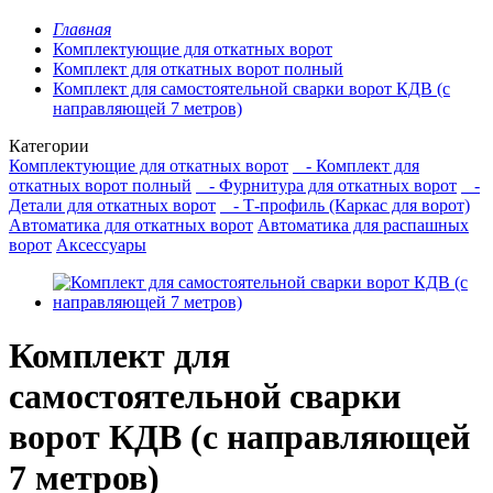
Главная
Комплектующие для откатных ворот
Комплект для откатных ворот полный
Комплект для самостоятельной сварки ворот КДВ (с
направляющей 7 метров)
Категории
Комплектующие для откатных ворот
- Комплект для
откатных ворот полный
- Фурнитура для откатных ворот
-
Детали для откатных ворот
- Т-профиль (Каркас для ворот)
Автоматика для откатных ворот
Автоматика для распашных
ворот
Аксессуары
Комплект для
самостоятельной сварки
ворот КДВ (с направляющей
7 метров)