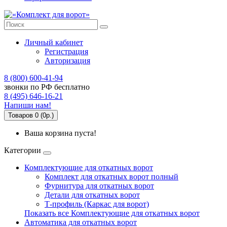
Личный кабинет
Регистрация
Авторизация
8 (800) 600-41-94
звонки по РФ бесплатно
8 (495) 646-16-21
Напиши нам!
Товаров 0 (0р.)
Ваша корзина пуста!
Категории
Комплектующие для откатных ворот
Комплект для откатных ворот полный
Фурнитура для откатных ворот
Детали для откатных ворот
Т-профиль (Каркас для ворот)
Показать все Комплектующие для откатных ворот
Автоматика для откатных ворот