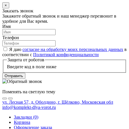
×
Заказать звонок
Закажите обратный звонок и наш менеджер перезвонит в
удобное для Вас время.
Имя
Телефон
Я даю
согласие на обработку моих персональных данных
в
соответствии с
Политикой конфиденциальности
Защита от роботов
Введите код в поле ниже
Отправить
Поменять на светлую тему
ул. Лесная 57, д. Оболдино, г. Щёлково, Московская обл
info@komplekt-dlya-vorot.ru
Закладки (0)
Корзина
Оформление заказа