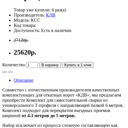
Товар уже купили:
6 раз(а)
Производитель:
КДВ
Модель: КСС
Код товара:
Доступность: Есть в наличии
27120р.
25620р.
Количество
В корзину
Купить в 1 клик
Описание
Совместно с отечественным производителем качественных
комплектующих для откатных ворот «КДВ», мы предлагаем
приобрести Комплект для самостоятельной сварки из
универсального Т-профиля с направляющей балкой 6 метров.
Комплект подходит для перекрытия въездных проемов
шириной
от 4.3 метров до 5 метров.
Набор исключает из процесса сложную составляющею как