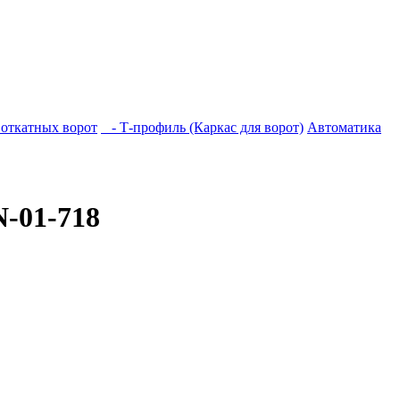
 откатных ворот
- Т-профиль (Каркас для ворот)
Автоматика
-01-718