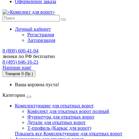
Оформление заказа
Личный кабинет
Регистрация
Авторизация
8 (800) 600-41-94
звонки по РФ бесплатно
8 (495) 646-16-21
Напиши нам!
Товаров 0 (0р.)
Ваша корзина пуста!
Категории
Комплектующие для откатных ворот
Комплект для откатных ворот полный
Фурнитура для откатных ворот
Детали для откатных ворот
Т-профиль (Каркас для ворот)
Показать все Комплектующие для откатных ворот