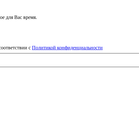
е для Вас время.
соответствии с
Политикой конфиденциальности