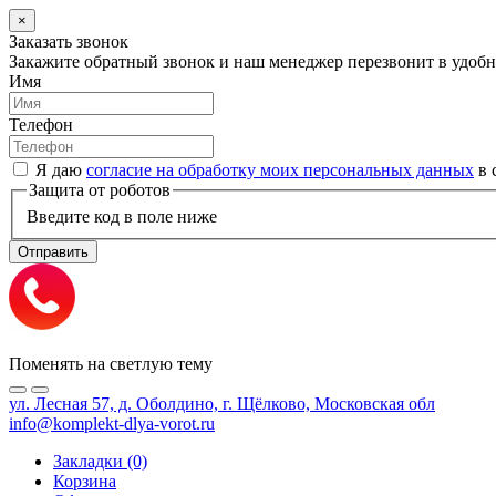
×
Заказать звонок
Закажите обратный звонок и наш менеджер перезвонит в удобно
Имя
Телефон
Я даю
согласие на обработку моих персональных данных
в 
Защита от роботов
Введите код в поле ниже
Отправить
Поменять на светлую тему
ул. Лесная 57, д. Оболдино, г. Щёлково, Московская обл
info@komplekt-dlya-vorot.ru
Закладки (0)
Корзина