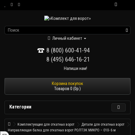
Личный кабинет
8 (800) 600-41-94
8 (495) 646-16-21
Напиши нам!
Товаров 0 (0р.)
Категории
Комплектующие для откатных ворот
Детали для откатных ворот
Направляющая балка для откатных ворот РОЛТЭК МИКРО – 010- 6 м