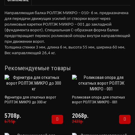
Направляющая балка РОЛТЭК МИКРО – 010- 6 м. предназначена
для передачи движущих усилий от створки ворот через
роликовые каретки РОЛТЭК МИКРО – 001 до закладной
(фундамента ворот). Специальная С-образная форма балки
предотвращает перекос роликовой опоры внутри направляющей
при движении ворот.
Толщина стенки 3 мм, длина 6 м, высота 55 мм, ширина 60 мм.
Вес направляющей 26,4 кг.
Рекомендуемые товары
Фурнитура для откатных ворот
Роликовая опора для откатных
РОЛТЭК МИКРО до 300 кг
ворот РОЛТЭК МИКРО - 001
5708р.
2068р.
6715р.
2433р.