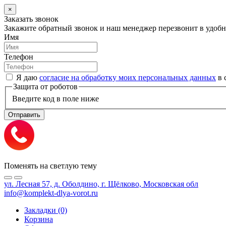
×
Заказать звонок
Закажите обратный звонок и наш менеджер перезвонит в удобно
Имя
Телефон
Я даю
согласие на обработку моих персональных данных
в 
Защита от роботов
Введите код в поле ниже
Отправить
Поменять на светлую тему
ул. Лесная 57, д. Оболдино, г. Щёлково, Московская обл
info@komplekt-dlya-vorot.ru
Закладки (0)
Корзина