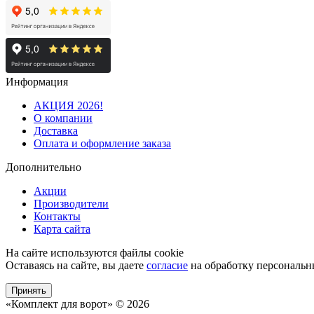
Информация
АКЦИЯ 2026!
О компании
Доставка
Оплата и оформление заказа
Дополнительно
Акции
Производители
Контакты
Карта сайта
На сайте используются файлы cookie
Оставаясь на сайте, вы даете
согласие
на обработку персональн
Принять
«Комплект для ворот» © 2026