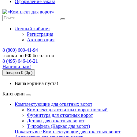
Оформление заказа
Личный кабинет
Регистрация
Авторизация
8 (800) 600-41-94
звонки по РФ бесплатно
8 (495) 646-16-21
Напиши нам!
Товаров 0 (0р.)
Ваша корзина пуста!
Категории
Комплектующие для откатных ворот
Комплект для откатных ворот полный
Фурнитура для откатных ворот
Детали для откатных ворот
Т-профиль (Каркас для ворот)
Показать все Комплектующие для откатных ворот