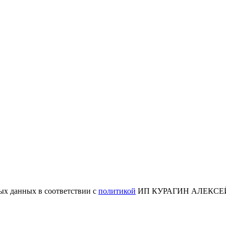
ых данных в соответствии с
политикой
ИП КУРАГИН АЛЕКСЕ