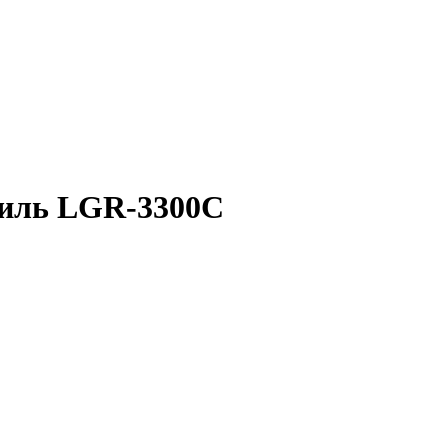
филь LGR-3300C