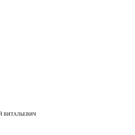
Й ВИТАЛЬЕВИЧ