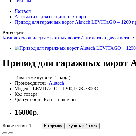
Отзывы
Главная
Автоматика для секционных ворот
Привод для гаражных ворот Alutech LEVITAGO – 1200 
Категории
Комплектующие для откатных ворот
Автоматика для откатных
Привод для гаражных ворот 
Товар уже купили:
1 раз(а)
Производитель:
Alutech
Модель: LEVITAGO – 1200,LGR-3300C
Код товара:
Доступность: Есть в наличии
16000р.
Количество
В корзину
Купить в 1 клик