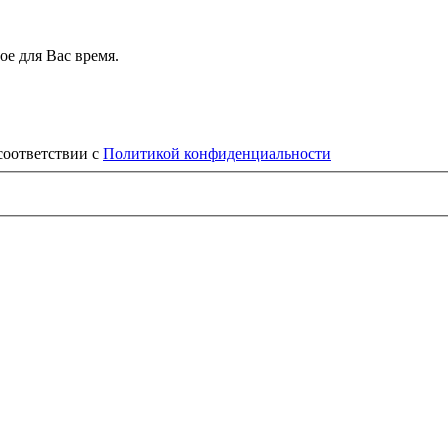
е для Вас время.
соответствии с
Политикой конфиденциальности