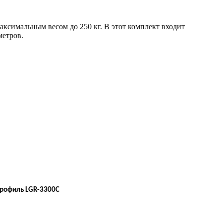
аксимальным весом до 250 кг. В этот комплект входит
метров.
профиль LGR-3300C