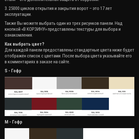
3. 25000 циклов открытия и закрытия ворот – это 17 лет
эксплуатации.
Также Вы можете выбрать один из трех рисунков панели. Над
кнопкой «В КОРЗИНУ» представлены текстуры для выбора и
ознакомления.
Как выбрать цвет?
Для каждой панели предоставлены стандартные цвета ниже будет
отображён список с цветами. После выбора цвета указывайте его
в комментариях в заказе на сайте.
S - Гофр
М - Гофр