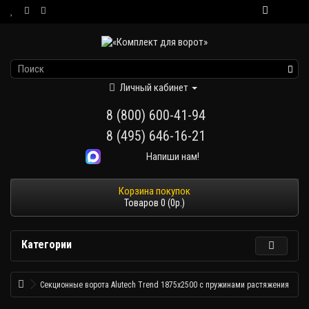
Личный кабинет
8 (800) 600-41-94
8 (495) 646-16-21
Напиши нам!
Товаров 0 (0р.)
Категории
Секционные ворота Alutech Trend 1875х2500 с пружинами растяжения