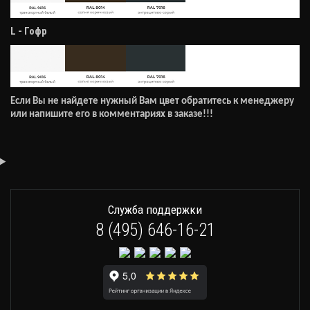
L - Гофр
Если Вы не найдете нужный Вам цвет обратитесь к менеджеру
или напишите его в комментариях в заказе!!!
Служба поддержки
8 (495) 646-16-21