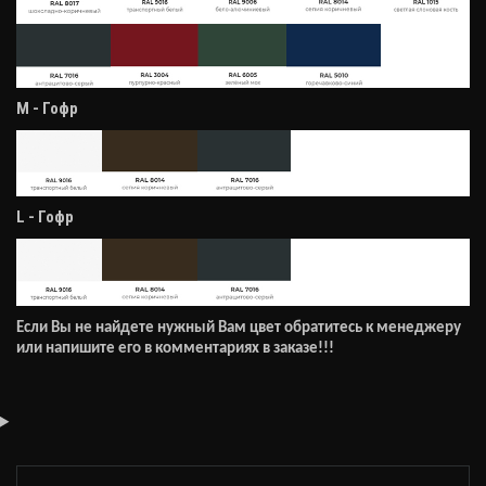
М - Гофр
L - Гофр
Если Вы не найдете нужный Вам цвет обратитесь к менеджеру
или напишите его в комментариях в заказе!!!