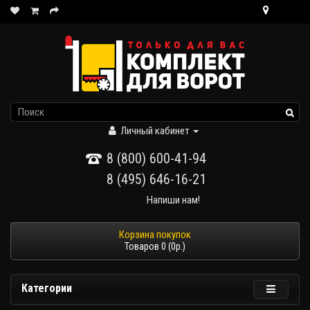
Личный кабинет
8 (800) 600-41-94
8 (495) 646-16-21
Напиши нам!
Товаров 0 (0р.)
Категории