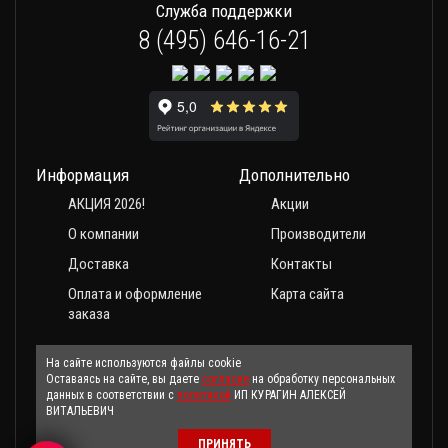
Служба поддержки
8 (495) 646-16-21
Информация
Дополнительно
АКЦИЯ 2026!
Акции
О компании
Производители
Доставка
Контакты
Оплата и оформление
Карта сайта
заказа
На сайте используются файлы cookie
Оставаясь на сайте, вы даете
согласие
на обработку персональных
данных в соответствии с
политикой
ИП КУРАГИН АЛЕКСЕЙ
ВИТАЛЬЕВИЧ
ПРИНЯТЬ