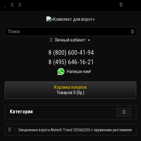
Личный кабинет
8 (800) 600-41-94
8 (495) 646-16-21
Напиши нам!
Товаров 0 (0р.)
Категории
Секционные ворота Alutech Trend 3250х2250 с пружинами растяжения