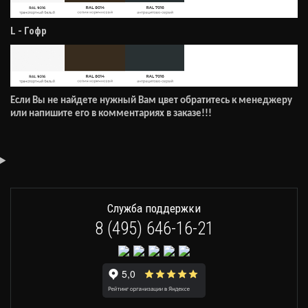
L - Гофр
Если Вы не найдете нужный Вам цвет обратитесь к менеджеру
или напишите его в комментариях в заказе!!!
Служба поддержки
8 (495) 646-16-21