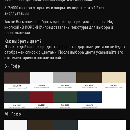
3. 25000 циклов открытия и закрытия ворот – это 17 лет
эксплуатации.
Также Вы можете выбрать один из трех рисунков панели. Над
кнопкой «В КОРЗИНУ» представлены текстуры для выбора и
ознакомления.
Как выбрать цвет?
Для каждой панели предоставлены стандартные цвета ниже будет
отображён список с цветами. После выбора цвета указывайте его
в комментариях в заказе на сайте.
S - Гофр
М - Гофр