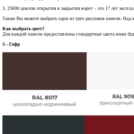
3. 25000 циклов открытия и закрытия ворот – это 17 лет эксплу
Также Вы можете выбрать один из трех рисунков панели. Над
Как выбрать цвет?
Для каждой панели предоставлены стандартные цвета ниже буде
S - Гофр