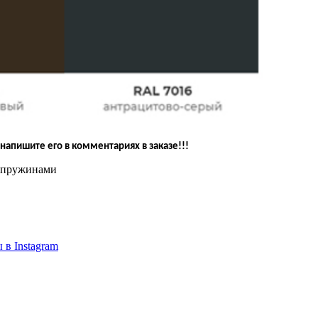
напишите его в комментариях в заказе!!!
и пружинами