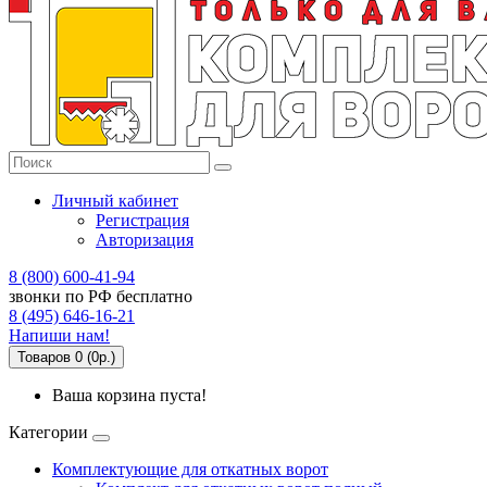
Личный кабинет
Регистрация
Авторизация
8 (800) 600-41-94
звонки по РФ бесплатно
8 (495) 646-16-21
Напиши нам!
Товаров 0 (0р.)
Ваша корзина пуста!
Категории
Комплектующие для откатных ворот