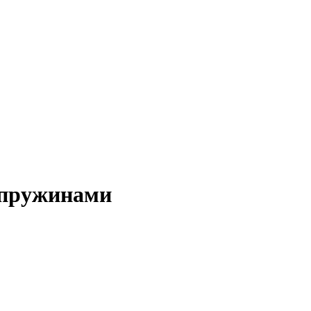
 пружинами