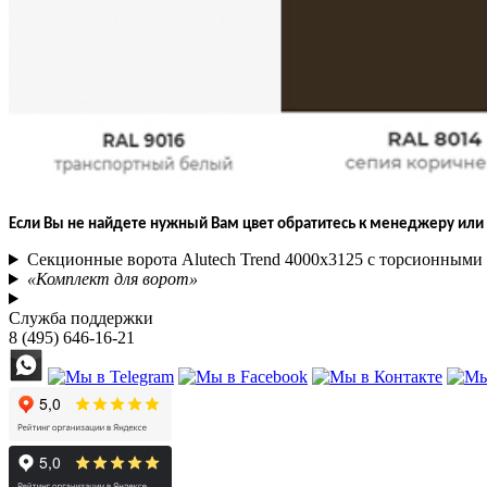
Если Вы не найдете нужный Вам цвет обратитесь к менеджеру или 
Секционные ворота Alutech Trend 4000х3125 с торсионным
«Комплект для ворот»
Служба поддержки
8 (495) 646-16-21