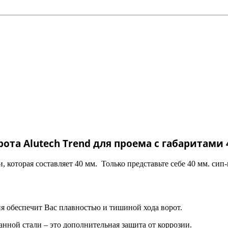
ота Alutech Trend для проема с габаритами 
, которая составляет 40 мм. Только представьте себе 40 мм. сип
я обеспечит Вас плавностью и тишиной хода ворот.
нной стали – это дополнительная защита от коррозии.