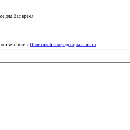
е для Вас время.
соответствии с
Политикой конфиденциальности