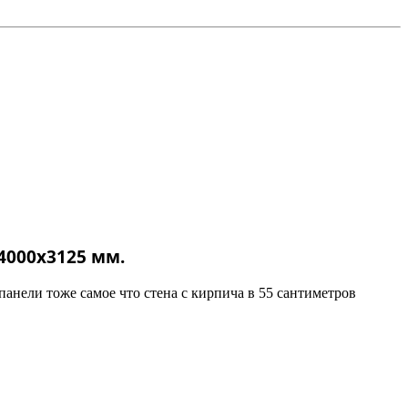
4000х3125 мм.
-панели тоже самое что стена с кирпича в 55 сантиметров