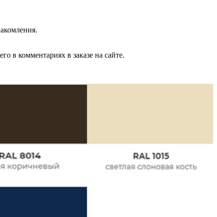
накомления.
го в комментариях в заказе на сайте.