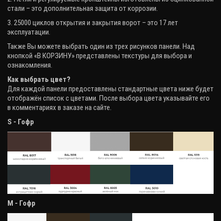
стали – это дополнительная защита от коррозии.
3. 25000 циклов открытия и закрытия ворот – это 17 лет
эксплуатации.
Также Вы можете выбрать один из трех рисунков панели. Над
кнопкой «В КОРЗИНУ» представлены текстуры для выбора и
ознакомления.
Как выбрать цвет?
Для каждой панели предоставлены стандартные цвета ниже будет
отображён список с цветами. После выбора цвета указывайте его
в комментариях в заказе на сайте.
S - Гофр
М - Гофр