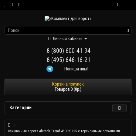
Личный кабинет
8 (800) 600-41-94
8 (495) 646-16-21
Напиши нам!
Товаров 0 (0р.)
Категории
Секционные ворота Alutech Trend 4500x3125 с торсионными пружинами