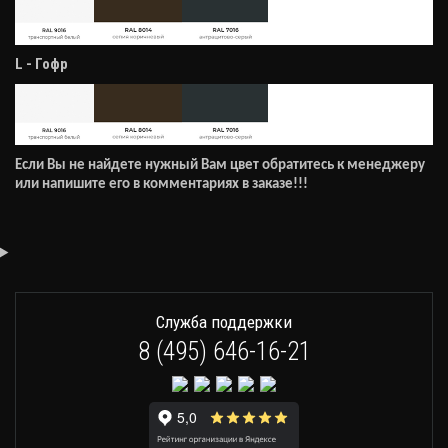
L - Гофр
Если Вы не найдете нужный Вам цвет обратитесь к менеджеру
или напишите его в комментариях в заказе!!!
Служба поддержки
8 (495) 646-16-21