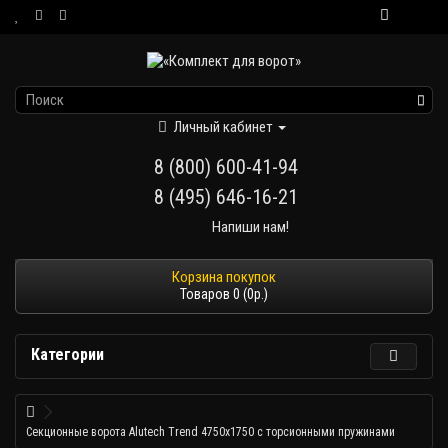
Личный кабинет
8 (800) 600-41-94
8 (495) 646-16-21
Напиши нам!
Товаров 0 (0р.)
Категории
Секционные ворота Alutech Trend 4750х1750 с торсионными пружинами