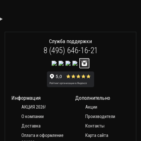
Служба поддержки
8 (495) 646-16-21
Информация
Дополнительно
АКЦИЯ 2026!
Акции
О компании
Производители
Доставка
Контакты
Оплата и оформление
Карта сайта