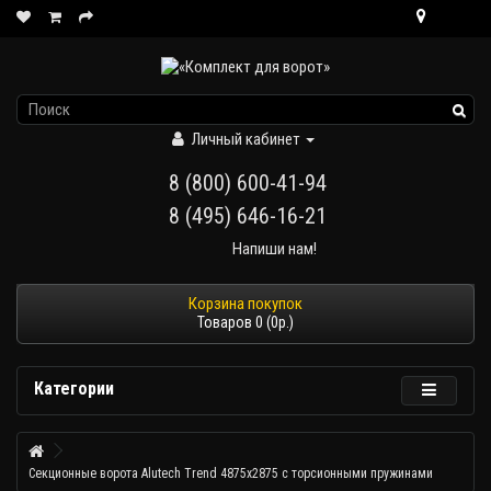
Личный кабинет
8 (800) 600-41-94
8 (495) 646-16-21
Напиши нам!
Товаров 0 (0р.)
Категории
Секционные ворота Alutech Trend 4875х2875 с торсионными пружинами