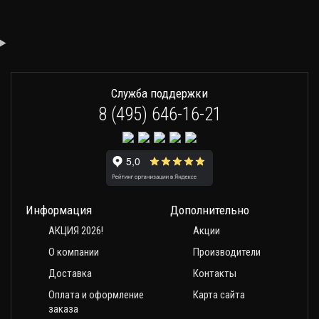
Служба поддержки
8 (495) 646-16-21
Информация
Дополнительно
АКЦИЯ 2026!
Акции
О компании
Производители
Доставка
Контакты
Оплата и оформление
Карта сайта
заказа