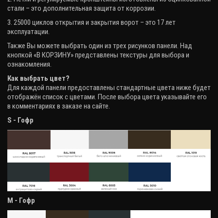
стали – это дополнительная защита от коррозии.
3. 25000 циклов открытия и закрытия ворот – это 17 лет
эксплуатации.
Также Вы можете выбрать один из трех рисунков панели. Над
кнопкой «В КОРЗИНУ» представлены текстуры для выбора и
ознакомления.
Как выбрать цвет?
Для каждой панели предоставлены стандартные цвета ниже будет
отображён список с цветами. После выбора цвета указывайте его
в комментариях в заказе на сайте.
S - Гофр
М - Гофр