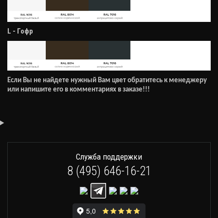
L - Гофр
Если Вы не найдете нужный Вам цвет обратитесь к менеджеру
или напишите его в комментариях в заказе!!!
Служба поддержки
8 (495) 646-16-21