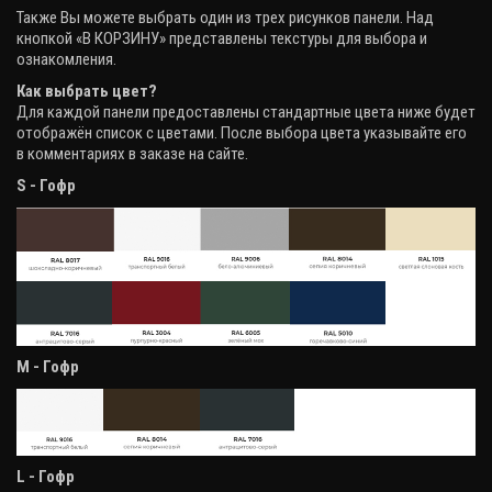
Также Вы можете выбрать один из трех рисунков панели. Над
кнопкой «В КОРЗИНУ» представлены текстуры для выбора и
ознакомления.
Как выбрать цвет?
Для каждой панели предоставлены стандартные цвета ниже будет
отображён список с цветами. После выбора цвета указывайте его
в комментариях в заказе на сайте.
S - Гофр
М - Гофр
L - Гофр