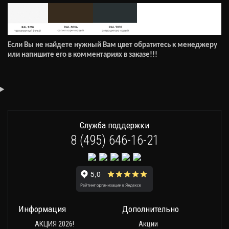
Если Вы не найдете нужный Вам цвет обратитесь к менеджеру
или напишите его в комментариях в заказе!!!
Служба поддержки
8 (495) 646-16-21
Информация
Дополнительно
АКЦИЯ 2026!
Акции