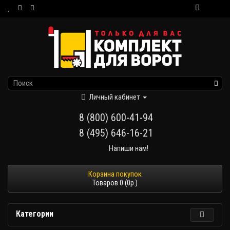
Личный кабинет
8 (800) 600-41-94
8 (495) 646-16-21
Напиши нам!
Товаров 0 (0р.)
Категории