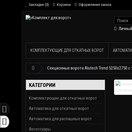
Закладки (0)
Корзина
Оформление заказа
Личный
КОМПЛЕКТУЮЩИЕ ДЛЯ ОТКАТНЫХ ВОРОТ
АВТОМАТИ
Секционные ворота Alutech Trend 5250х2750 
КАТЕГОРИИ
Комплектующие для откатных ворот
Автоматика для откатных ворот
Автоматика для распашных ворот
Аксессуары