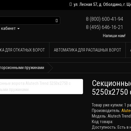
ул. Лесная 57, д. Оболдино, г.
8 (800) 600-41-94
8 (495) 646-16-21
 кабинет
Напиши нам!
КА ДЛЯ ОТКАТНЫХ ВОРОТ
АВТОМАТИКА ДЛЯ РАСПАШНЫХ ВОРОТ
с торсионными пружинами
Секционные
5250х2750
Товар уже купили:
1 р
Производитель:
Alute
Модель: Alutech Trend
Код товара:
Доступность: Есть в 