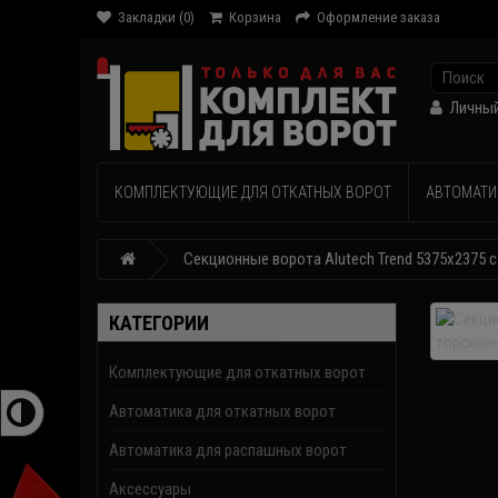
Закладки (0)
Корзина
Оформление заказа
Личный
КОМПЛЕКТУЮЩИЕ ДЛЯ ОТКАТНЫХ ВОРОТ
АВТОМАТИ
Секционные ворота Alutech Trend 5375х2375
КАТЕГОРИИ
Комплектующие для откатных ворот
Автоматика для откатных ворот
Автоматика для распашных ворот
Аксессуары