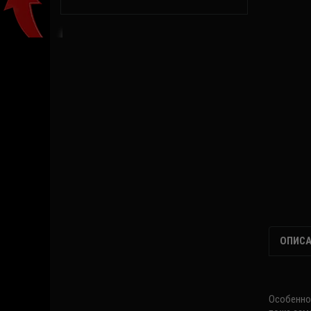
ПОМЕНЯТЬ НА
СВЕТЛУЮ ТЕМУ
ОПИСА
Особенно