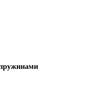
 пружинами