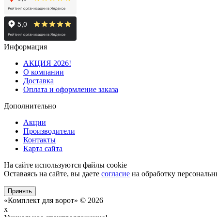
Информация
АКЦИЯ 2026!
О компании
Доставка
Оплата и оформление заказа
Дополнительно
Акции
Производители
Контакты
Карта сайта
На сайте используются файлы cookie
Оставаясь на сайте, вы даете
согласие
на обработку персональн
Принять
«Комплект для ворот» © 2026
x