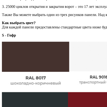
3. 25000 циклов открытия и закрытия ворот – это 17 лет эксплу
Также Вы можете выбрать один из трех рисунков панели. Над
Как выбрать цвет?
Для каждой панели предоставлены стандартные цвета ниже буде
S - Гофр