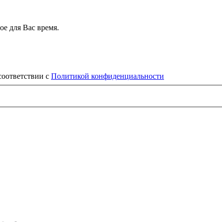
е для Вас время.
соответствии с
Политикой конфиденциальности