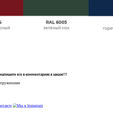
напишите его в комментариях в заказе!!!
и пружинами