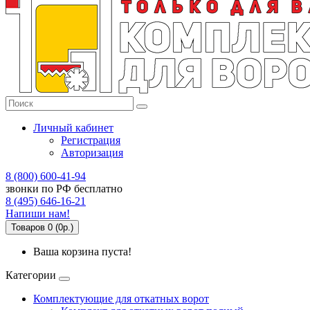
Личный кабинет
Регистрация
Авторизация
8 (800) 600-41-94
звонки по РФ бесплатно
8 (495) 646-16-21
Напиши нам!
Товаров 0 (0р.)
Ваша корзина пуста!
Категории
Комплектующие для откатных ворот