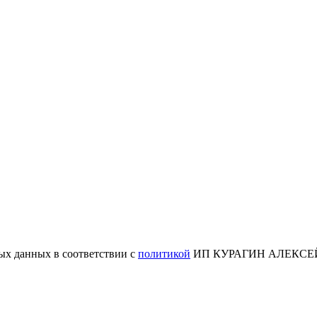
ых данных в соответствии с
политикой
ИП КУРАГИН АЛЕКСЕ