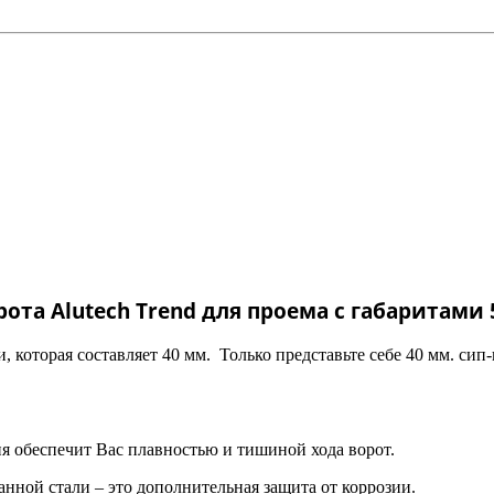
ота Alutech Trend для проема с габаритами 
, которая составляет 40 мм. Только представьте себе 40 мм. сип
я обеспечит Вас плавностью и тишиной хода ворот.
нной стали – это дополнительная защита от коррозии.