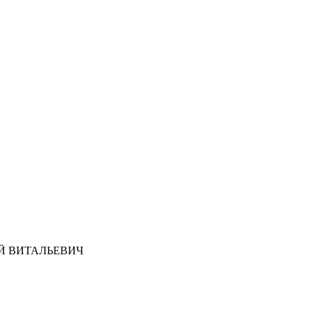
Й ВИТАЛЬЕВИЧ