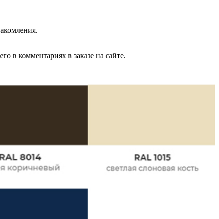
накомления.
го в комментариях в заказе на сайте.