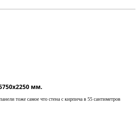
5750х2250 мм.
-панели тоже самое что стена с кирпича в 55 сантиметров