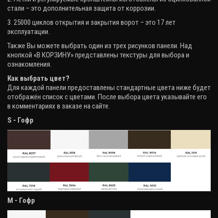
стали – это дополнительная защита от коррозии.
3. 25000 циклов открытия и закрытия ворот – это 17 лет
эксплуатации.
Также Вы можете выбрать один из трех рисунков панели. Над
кнопкой «В КОРЗИНУ» представлены текстуры для выбора и
ознакомления.
Как выбрать цвет?
Для каждой панели предоставлены стандартные цвета ниже будет
отображён список с цветами. После выбора цвета указывайте его
в комментариях в заказе на сайте.
S - Гофр
М - Гофр