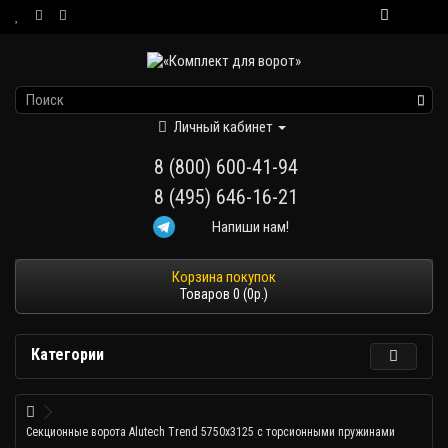
Личный кабинет
8 (800) 600-41-94
8 (495) 646-16-21
Напиши нам!
Товаров 0 (0р.)
Категории
Секционные ворота Alutech Trend 5750х3125 с торсионными пружинами