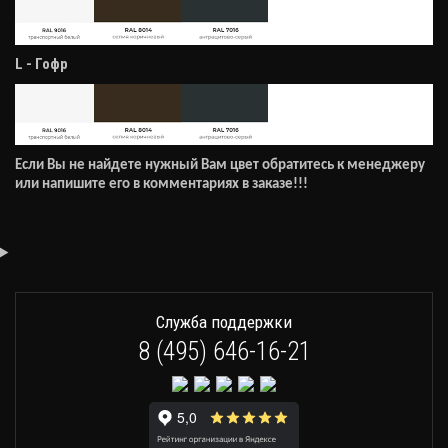
L - Гофр
Если Вы не найдете нужный Вам цвет обратитесь к менеджеру
или напишите его в комментариях в заказе!!!
Служба поддержки
8 (495) 646-16-21