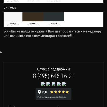
L - Гофр
Если Вы не найдете нужный Вам цвет обратитесь к менеджеру
или напишите его в комментариях в заказе!!!
Служба поддержки
8 (495) 646-16-21