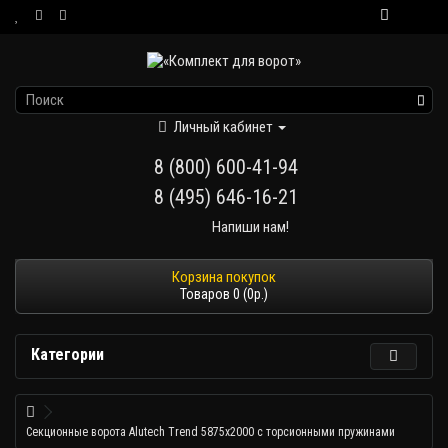
Личный кабинет
8 (800) 600-41-94
8 (495) 646-16-21
Напиши нам!
Товаров 0 (0р.)
Категории
Секционные ворота Alutech Trend 5875х2000 с торсионными пружинами