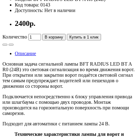
Код товара: 0143
Доступность: Нет в наличии
2400р.
Количество
В корзину
Купить в 1 клик
Описание
Основная задача сигнальной лампы BFT RADIUS LED BT A
R0 (24В) это световая сигнализация во время движения ворот.
При открытии или закрытии ворот подаётся световой сигнал
тем самым предупреждает водителей или пешеходов о
движении со стороны ворот.
Подключается непосредственно к блоку управления привода
или шлагбаума с помощью двух проводов. Монтаж
производится на горизонтальную поверхность при помощи
саморезов.
Подходит для автоматики с питанием лампы 24 В.
Технические характеристики лампы для ворот и