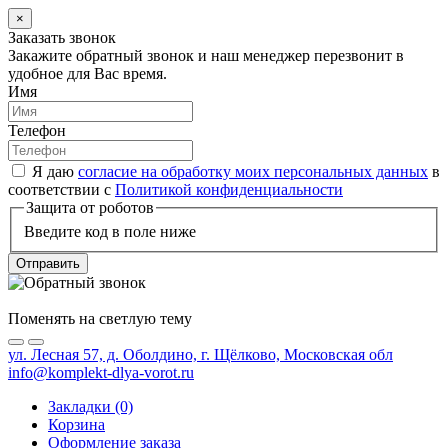
×
Заказать звонок
Закажите обратный звонок и наш менеджер перезвонит в
удобное для Вас время.
Имя
Телефон
Я даю
согласие на обработку моих персональных данных
в
соответствии с
Политикой конфиденциальности
Защита от роботов
Введите код в поле ниже
Отправить
Поменять на светлую тему
ул. Лесная 57, д. Оболдино, г. Щёлково, Московская обл
info@komplekt-dlya-vorot.ru
Закладки (0)
Корзина
Оформление заказа