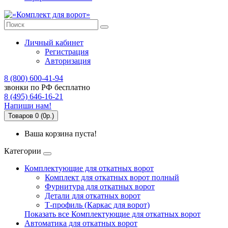
Личный кабинет
Регистрация
Авторизация
8 (800) 600-41-94
звонки по РФ бесплатно
8 (495) 646-16-21
Напиши нам!
Товаров 0 (0р.)
Ваша корзина пуста!
Категории
Комплектующие для откатных ворот
Комплект для откатных ворот полный
Фурнитура для откатных ворот
Детали для откатных ворот
Т-профиль (Каркас для ворот)
Показать все Комплектующие для откатных ворот
Автоматика для откатных ворот