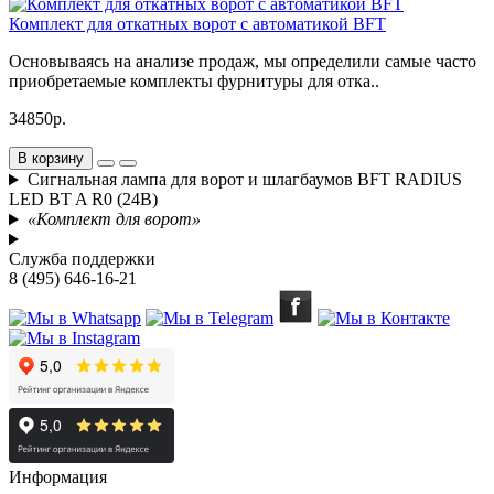
Комплект для откатных ворот с автоматикой BFT
Основываясь на анализе продаж, мы определили самые часто
приобретаемые комплекты фурнитуры для отка..
34850р.
В корзину
Сигнальная лампа для ворот и шлагбаумов BFT RADIUS
LED BT A R0 (24В)
«Комплект для ворот»
Служба поддержки
8 (495) 646-16-21
Информация