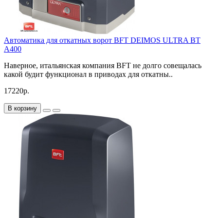
Автоматика для откатных ворот BFT DEIMOS ULTRA BT
A400
Наверное, итальянская компания BFT не долго совещалась
какой будит функционал в приводах для откатны..
17220р.
В корзину