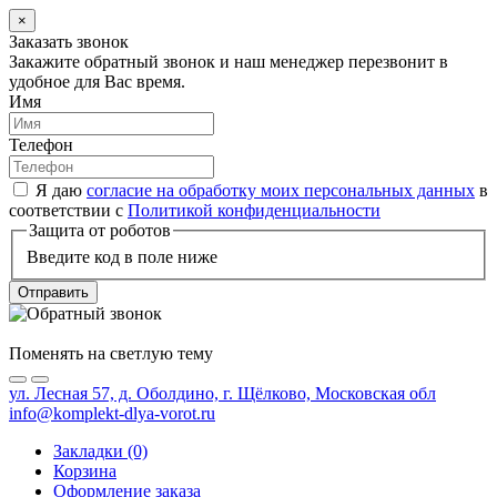
×
Заказать звонок
Закажите обратный звонок и наш менеджер перезвонит в
удобное для Вас время.
Имя
Телефон
Я даю
согласие на обработку моих персональных данных
в
соответствии с
Политикой конфиденциальности
Защита от роботов
Введите код в поле ниже
Отправить
Поменять на светлую тему
ул. Лесная 57, д. Оболдино, г. Щёлково, Московская обл
info@komplekt-dlya-vorot.ru
Закладки (0)
Корзина
Оформление заказа