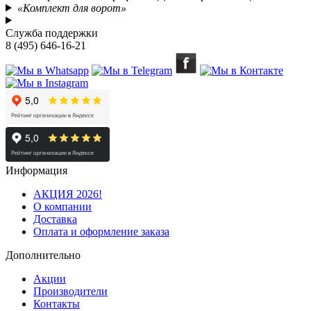
«Комплект для ворот»
Служба поддержки
8 (495) 646-16-21
Информация
АКЦИЯ 2026!
О компании
Доставка
Оплата и оформление заказа
Дополнительно
Акции
Производители
Контакты