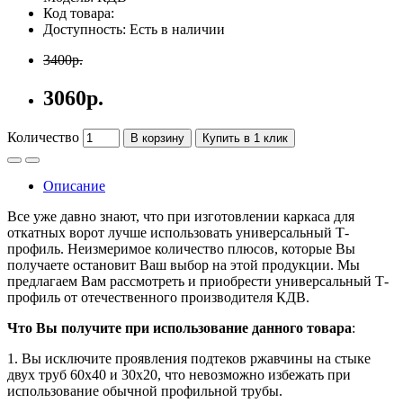
Код товара:
Доступность: Есть в наличии
3400р.
3060р.
Количество
В корзину
Купить в 1 клик
Описание
Все уже давно знают, что при изготовлении каркаса для
откатных ворот лучше использовать универсальный Т-
профиль. Неизмеримое количество плюсов, которые Вы
получаете остановит Ваш выбор на этой продукции. Мы
предлагаем Вам рассмотреть и приобрести универсальный Т-
профиль от отечественного производителя КДВ.
Что Вы получите при использование данного товара
:
1. Вы исключите проявления подтеков ржавчины на стыке
двух труб 60х40 и 30х20, что невозможно избежать при
использование обычной профильной трубы.