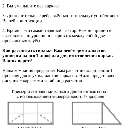
2. Вы уменьшите вес каркаса.
3. Дополнительные ребра жёсткости предадут устойчивость
Вашей конструкции.
4. Время – это самый главный фактор. Вам не придётся
выставлять по уровню и сваривать между собой две
профильных трубы.
Как рассчитать сколько Вам необходимо хлыстов
универсального Т-профиля для изготовления каркаса
Ваших ворот?
Наша компания предлагает Вам расчет использования Т-
профиля для двух вариантов каркасов. Ниже представлен
рисунок с каркасами и таблица расчетов.