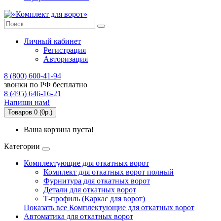
Личный кабинет
Регистрация
Авторизация
8 (800) 600-41-94
звонки по РФ бесплатно
8 (495) 646-16-21
Напиши нам!
Товаров 0 (0р.)
Ваша корзина пуста!
Категории
Комплектующие для откатных ворот
Комплект для откатных ворот полный
Фурнитура для откатных ворот
Детали для откатных ворот
Т-профиль (Каркас для ворот)
Показать все Комплектующие для откатных ворот
Автоматика для откатных ворот