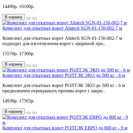
14490р.
16100р.
В корзину
Комплект для откатных ворот Alutech SGN-01-150-002-7 м
Комплект для откатных ворот Alutech SGN-01-150-002-7 м
подходит для изготовления ворот с шириной про..
15570р.
17300р.
В корзину
Комплект для откатных ворот РОЛТЭК ЭКО до 500 кг - 6 м
Комплект для откатных ворот РОЛТЭК ЭКО до 500 кг - 6 м
предназначен перекрывать проемы ворот с шири..
14930р.
17565р.
В корзину
Комплект для откатных ворот РОЛТЭК ЕВРО до 800 кг - 9 м