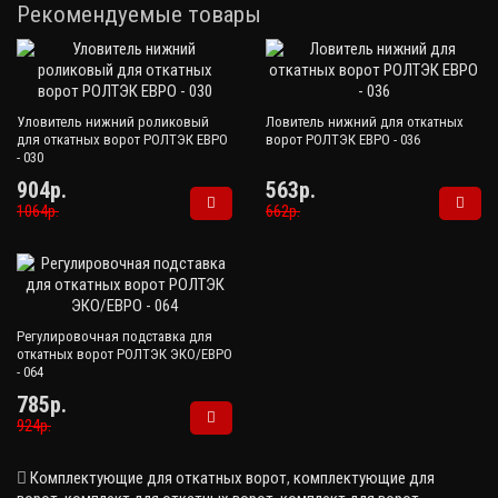
Рекомендуемые товары
Уловитель нижний роликовый
Ловитель нижний для откатных
для откатных ворот РОЛТЭК ЕВРО
ворот РОЛТЭК ЕВРО - 036
- 030
904р.
563р.
1064р.
662р.
Регулировочная подставка для
откатных ворот РОЛТЭК ЭКО/ЕВРО
- 064
785р.
924р.
Комплектующие для откатных ворот
,
комплектующие для