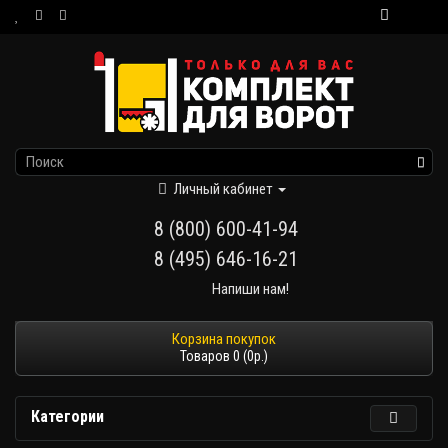
Личный кабинет
8 (800) 600-41-94
8 (495) 646-16-21
Напиши нам!
Товаров 0 (0р.)
Категории