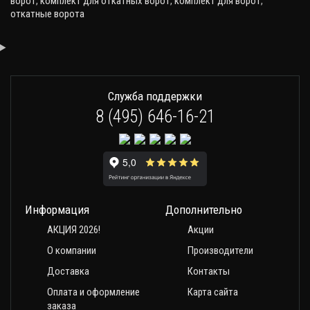
ворот
,
комплект для откатных ворот
,
комплект для ворот
,
откатные ворота
Служба поддержки
8 (495) 646-16-21
Информация
Дополнительно
АКЦИЯ 2026!
Акции
О компании
Производители
Доставка
Контакты
Оплата и оформление
Карта сайта
заказа