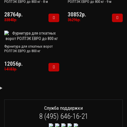
РОЛТЭК ЕВРО до 800 кг - 8 м
РОЛТЭК ЕВРО до 800 кг - 9 м
28764р.
30852р.
33840р.
36296р.
Фурнитура для откатных ворот
РОЛТЭК ЕВРО до 800 кг
12056р.
14183р.
Служба поддержки
8 (495) 646-16-21