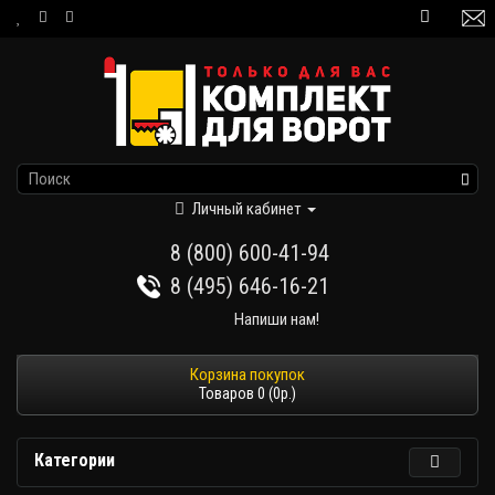
Личный кабинет
8 (800) 600-41-94
8 (495) 646-16-21
Напиши нам!
Товаров 0 (0р.)
Категории