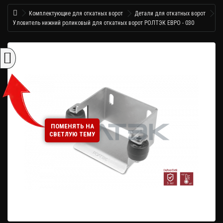
Комплектующие для откатных ворот
Детали для откатных ворот
Уловитель нижний роликовый для откатных ворот РОЛТЭК ЕВРО - 030
ПОМЕНЯТЬ НА
СВЕТЛУЮ ТЕМУ