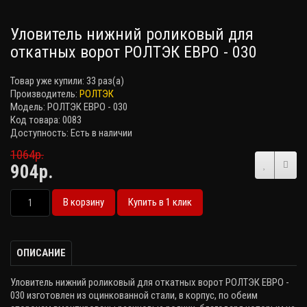
Уловитель нижний роликовый для
откатных ворот РОЛТЭК ЕВРО - 030
Товар уже купили:
33 раз(а)
Производитель:
РОЛТЭК
Модель: РОЛТЭК ЕВРО - 030
Код товара: 0083
Доступность: Есть в наличии
1064р.
904р.
В корзину
Купить в 1 клик
ОПИСАНИЕ
Уловитель нижний роликовый для откатных ворот РОЛТЭК ЕВРО -
030 изготовлен из оцинкованной стали, в корпус, по обеим